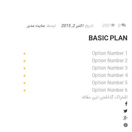
232
0
تاریخ:
اکتبر 2, 2015
توسط:
سایت مدیر
BASIC PLAN
Option Number 1
Option Number 2
Option Number 3
Option Number 4
Option Number 5
Option Number 6
اشتراک گذاشتن این مقاله