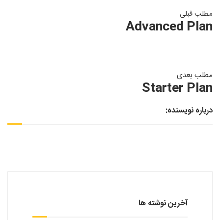
مطلب قبلی
Advanced Plan
مطلب بعدی
Starter Plan
درباره نویسنده:
آخرین نوشته ها