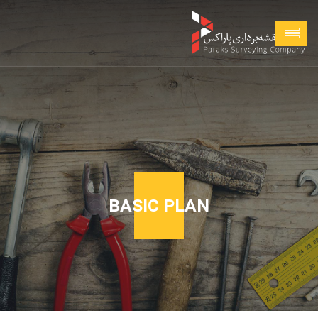
BASIC PLAN