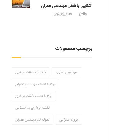
اشنایی با شغل مهندسی عمران
29058
0
برچسب محصولات
مهندسی عمران
خدمات نقشه برداری
نرخ خدمات مهندسی عمران
نرخ خدمات نقشه برداری
نقشه برداری ساختمانی
پروژه عمرانی
نمونه کار مهندس عمران