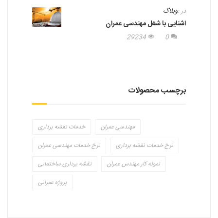
در :
وبلاگ
اشنایی با شغل مهندسی عمران
29234
0
برچسب محصولات
مهندسی عمران
خدمات نقشه برداری
نرخ خدمات نقشه برداری
نرخ خدمات مهندسی عمران
نمونه کار مهندس عمران
نقشه برداری ساختمانی
پروژه عمرانی