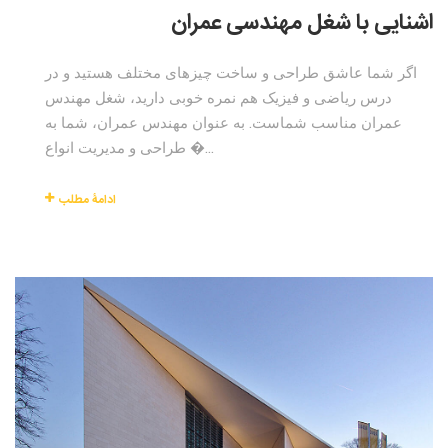
اشنایی با شغل مهندسی عمران
اگر شما عاشق طراحی و ساخت چیزهای مختلف هستید و در
درس ریاضی و فیزیک هم نمره خوبی دارید، شغل مهندس
عمران مناسب شماست. به عنوان مهندس عمران، شما به
طراحی و مدیریت انواع �...
ادامۀ مطلب